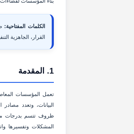
بناء المؤسسات لفضاءات 
الكلمات المفتاحية:
صي
القرار، الجاهزية التنفي
1. المقدمة
تعمل المؤسسات المعاصرة
البيانات، وتعدد مصادر 
ظروف تتسم بدرجات متف
المشكلات وتفسيرها واتخ