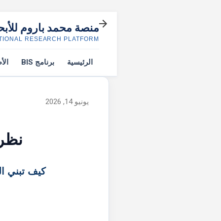
منصة محمد باروم للأب
TIONAL RESEARCH PLATFORM
الرئيسية
برنامج BIS
الأ
يونيو 14, 2026
نظري
كيف تبني ا