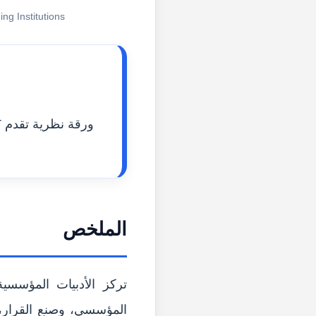
g Institutions.
الملخص
تركز الأدبيات المؤسسي
المؤسسي، وصنع القرار، و