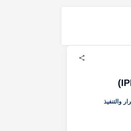
 والتنفيذ