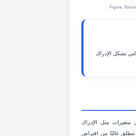
Figure. Baroo
كلات التي تشكل الإدراك
 متغيرات مثل الإدراك
تنطلق غالبًا من افتراض