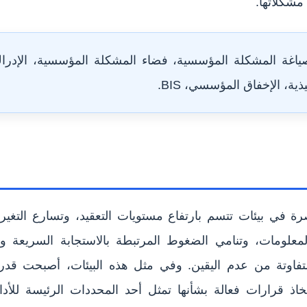
مشكلاتها.
اغة المشكلة المؤسسية، فضاء المشكلة المؤسسية، الإدر
ذية، الإخفاق المؤسسي، BIS.
 في بيئات تتسم بارتفاع مستويات التعقيد، وتسارع التغيرات
المعلومات، وتنامي الضغوط المرتبطة بالاستجابة السريعة 
اوتة من عدم اليقين. وفي مثل هذه البيئات، أصبحت قد
اذ قرارات فعالة بشأنها تمثل أحد المحددات الرئيسة للأد