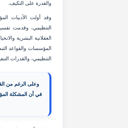
والقدرة على التكيف.
وقد أولت الأدبيات المؤ
التنظيمي، وقدمت تفسير
العقلانية البشرية والان
المؤسسات والقواعد التنظ
التنظيمي، والقدرات التن
وعلى الرغم من القي
في أن المشكلة المؤ