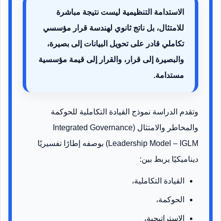
الاستدامة التنظيمية ليست نتيجة مباشرة
للامتثال، بل ناتج ثانوي لهندسة قرار مؤسسي
تكاملي قادر على تحويل البيانات إلى بصيرة،
والبصيرة إلى قرار، والقرار إلى قيمة مؤسسية
مستدامة.
وتقدم الدراسة نموذج القيادة التكاملية للحوكمة
والمخاطر والامتثال (Integrated Governance
Leadership Model – IGLM) بوصفه إطارًا تفسيريًا
ديناميكيًا يربط بين:
القيادة التكاملية،
الحوكمة،
الاستراتيجية،