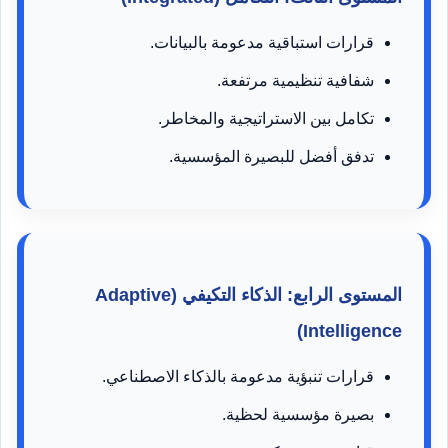
قرارات استباقية مدعومة بالبيانات.
شفافية تنظيمية مرتفعة.
تكامل بين الاستراتيجية والمخاطر.
تدفق أفضل للبصيرة المؤسسية.
المستوى الرابع: الذكاء التكيفي (Adaptive
Intelligence)
قرارات تنبؤية مدعومة بالذكاء الاصطناعي.
بصيرة مؤسسية لحظية.