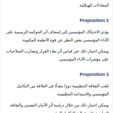
المعادلات الهيكلية.
Proposition 2
يؤدي الاحتكاك المؤسسي إلى إضعاف أثر الحوكمة الرسمية على
الأداء المؤسسي بغض النظر عن قوة الأنظمة المكتوبة.
ويمكن اختبار ذلك عبر قياس أثر بطء القرار وتضارب الصلاحيات
على مؤشرات الأداء المؤسسي.
Proposition 3
تلعب الثقافة التنظيمية دورًا معدلًا في العلاقة بين التكامل
المؤسسي والاستدامة التنظيمية.
ويمكن اختبار ذلك من خلال دراسة أثر الأمان النفسي والثقافة