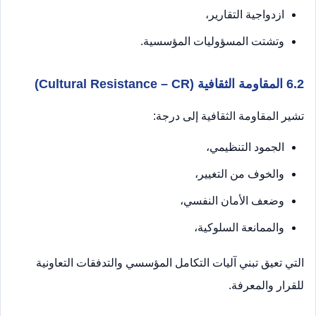
ازدواجية التقارير،
وتشتت المسؤوليات المؤسسية.
6.2 المقاومة الثقافية (Cultural Resistance – CR)
تشير المقاومة الثقافية إلى درجة:
الجمود التنظيمي،
والخوف من التغيير،
وضعف الأمان النفسي،
والممانعة السلوكية،
التي تعيق تبني آليات التكامل المؤسسي والتدفقات التعاونية
للقرار والمعرفة.