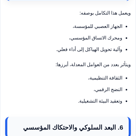
ويعمل هذا التكامل بوصفه:
الجهاز العصبي للمؤسسة،
ومحرك الاتساق المؤسسي،
وآلية تحويل الهياكل إلى أداء فعلي.
ويتأثر بعدد من العوامل المعدلة، أبرزها:
الثقافة التنظيمية،
النضج الرقمي،
وتعقيد البيئة التشغيلية.
6. البعد السلوكي والاحتكاك المؤسسي