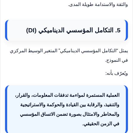
والثقة والاستدامة طويلة المدى.
5. التكامل المؤسسي الديناميكي (DI)
يمثل “التكامل المؤسسي الديناميكي” المتغير الوسيط المركزي
في النموذج.
ويُعرّف بأنه:
العملية المستمرة لمواءمة تدفقات المعلومات، والقرار،
والتنفيذ، والرقابة بين القيادة والحوكمة والاستراتيجية
والمخاطر والامتثال بصورة تضمن الاتساق المؤسسي
في الزمن الحقيقي.