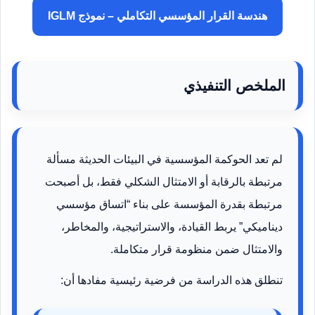
هندسة القرار المؤسسي التكاملي – نموذج IGLM
الملخص التنفيذي
لم تعد الحوكمة المؤسسية في البيئات الحديثة مسألة
مرتبطة بالرقابة أو الامتثال الشكلي فقط، بل أصبحت
مرتبطة بقدرة المؤسسة على بناء “اتساق مؤسسي
ديناميكي” يربط القيادة، والاستراتيجية، والمخاطر،
والامتثال ضمن منظومة قرار متكاملة.
تنطلق هذه الدراسة من فرضية رئيسية مفادها أن: