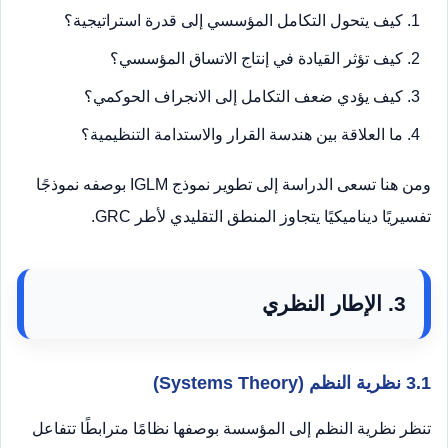
كيف يتحول التكامل المؤسسي إلى قدرة استراتيجية؟
كيف تؤثر القيادة في إنتاج الاتساق المؤسسي؟
كيف يؤدي ضعف التكامل إلى الانجراف الحوكمي؟
ما العلاقة بين هندسة القرار والاستدامة التنظيمية؟
ومن هنا تسعى الدراسة إلى تطوير نموذج IGLM بوصفه نموذجًا
تفسيريًا ديناميكيًا يتجاوز المنطق التقليدي لأطر GRC.
3. الإطار النظري
3.1 نظرية النظم (Systems Theory)
تنظر نظرية النظم إلى المؤسسة بوصفها نظامًا مترابطًا تتفاعل