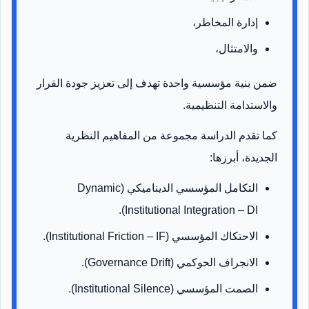
إدارة المخاطر،
والامتثال،
ضمن بنية مؤسسية واحدة تهدف إلى تعزيز جودة القرار
والاستدامة التنظيمية.
كما تقدم الدراسة مجموعة من المفاهيم النظرية
الجديدة، أبرزها:
التكامل المؤسسي الديناميكي (Dynamic
Institutional Integration – DI).
الاحتكاك المؤسسي (Institutional Friction – IF).
الانجراف الحوكمي (Governance Drift).
الصمت المؤسسي (Institutional Silence).