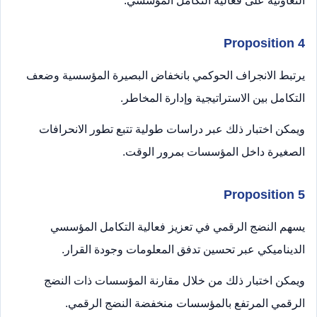
التعاونية على فعالية التكامل المؤسسي.
Proposition 4
يرتبط الانجراف الحوكمي بانخفاض البصيرة المؤسسية وضعف
التكامل بين الاستراتيجية وإدارة المخاطر.
ويمكن اختبار ذلك عبر دراسات طولية تتبع تطور الانحرافات
الصغيرة داخل المؤسسات بمرور الوقت.
Proposition 5
يسهم النضج الرقمي في تعزيز فعالية التكامل المؤسسي
الديناميكي عبر تحسين تدفق المعلومات وجودة القرار.
ويمكن اختبار ذلك من خلال مقارنة المؤسسات ذات النضج
الرقمي المرتفع بالمؤسسات منخفضة النضج الرقمي.