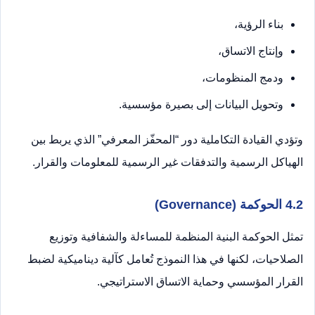
بناء الرؤية،
وإنتاج الاتساق،
ودمج المنظومات،
وتحويل البيانات إلى بصيرة مؤسسية.
وتؤدي القيادة التكاملية دور “المحفّز المعرفي” الذي يربط بين
الهياكل الرسمية والتدفقات غير الرسمية للمعلومات والقرار.
4.2 الحوكمة (Governance)
تمثل الحوكمة البنية المنظمة للمساءلة والشفافية وتوزيع
الصلاحيات، لكنها في هذا النموذج تُعامل كآلية ديناميكية لضبط
القرار المؤسسي وحماية الاتساق الاستراتيجي.