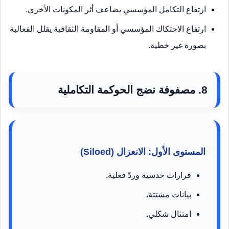
ارتفاع التكامل المؤسسي يضاعف أثر المكونات الأخرى.
ارتفاع الاحتكاك المؤسسي أو المقاومة الثقافية يقلل الفعالية
بصورة غير خطية.
8. مصفوفة نضج الحوكمة التكاملية
المستوى الأول: الانعزال (Siloed)
قرارات حدسية وردّ فعلية.
بيانات مشتتة.
امتثال شكلي.