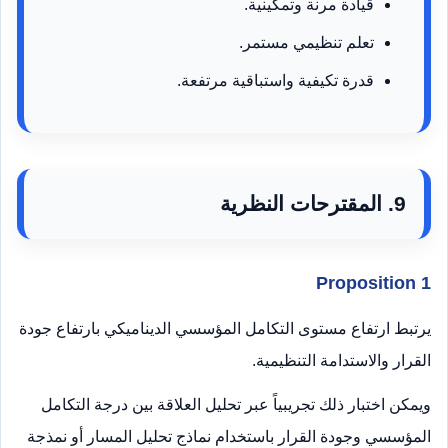
قيادة مرنة وتمكينية.
تعلم تنظيمي مستمر.
قدرة تكيفية واستباقية مرتفعة.
9. المقترحات النظرية
Proposition 1
يرتبط ارتفاع مستوى التكامل المؤسسي الديناميكي بارتفاع جودة
القرار والاستدامة التنظيمية.
ويمكن اختبار ذلك تجريبياً عبر تحليل العلاقة بين درجة التكامل
المؤسسي وجودة القرار باستخدام نماذج تحليل المسار أو نمذجة