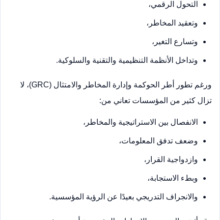
التحول الرقمي،
وتعقيد المخاطر،
وتسارع التغير،
وتداخل الأنظمة التنظيمية والتقنية والسلوكية.
ورغم تطور أطر الحوكمة وإدارة المخاطر والامتثال (GRC)، لا
تزال كثير من المؤسسات تعاني من:
الانفصال بين الاستراتيجية والمخاطر،
وضعف تدفق المعلومات،
وازدواجية القرار،
وبطء الاستجابة،
والانجراف التدريجي بعيدًا عن الرؤية المؤسسية.