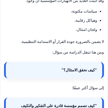
وقد أثبتت العديد من الانهيارات المؤسسية أن وجود:
سياسات مكتوبة،
وهياكل رقابية،
ولجان امتثال،
لا يضمن بالضرورة جودة القرار أو الاستدامة التنظيمية.
ومن هنا تنتقل الدراسة من سؤال:
“كيف نحقق الامتثال؟”
إلى سؤال أكثر عمقًا:
“كيف نصمم مؤسسة قادرة على التفكير والتكيف