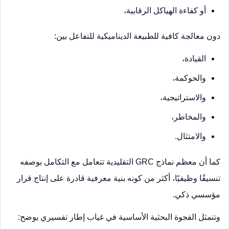
أو كفاءة الهياكل الرقابية،
دون معالجة كافية للطبيعة الديناميكية للتفاعل بين:
القيادة،
والحوكمة،
والاستراتيجية،
والمخاطر،
والامتثال.
كما أن معظم نماذج GRC التقليدية تتعامل مع التكامل بوصفه
تنسيقًا وظيفيًا، أكثر من كونه بنية معرفية قادرة على إنتاج قرار
مؤسسي ذكي.
وتتمثل الفجوة البحثية الأساسية في غياب إطار تفسيري يوضح: