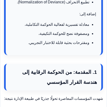
تطبيع الانحراف (Normalization of Deviance).
إضافة إلى:
معادلة تفسيرية لفعالية الحوكمة التكاملية،
ومصفوفة نضج للحوكمة التكيفية،
ومقترحات بحثية قابلة للاختبار التجريبي.
1. المقدمة: من الحوكمة الرقابية إلى
هندسة القرار المؤسسي
شهدت المؤسسات المعاصرة تحولًا جذريًا في طبيعة الإدارة نتيجة: