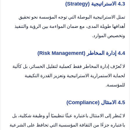
4.3 الاستراتيجية (Strategy)
تمثل الاستراتيجية البوصلة التي توجه المؤسسة نحو تحقيق
أهدافها طويلة المدى، مع ضمان المواءمة بين الرؤية والتنفيذ
وتخصيص الموارد.
4.4 إدارة المخاطر (Risk Management)
لا تُعرّف إدارة المخاطر فقط كعملية لتقليل الخسائر، بل كآلية
لحماية الاستمرارية الاستراتيجية وتعزيز القدرة التكيفية
للمؤسسة.
4.5 الامتثال (Compliance)
لا يُنظر إلى الامتثال باعتباره عبئًا تنظيميًا أو وظيفة شكلية، بل
باعتباره جزءًا من الثقافة المؤسسية التي تحافظ على الشرعية