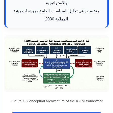
والاستراتيجية
متخصص في تحليل السياسات العامة ومؤشرات رؤية
المملكة 2030
Figure 1. Conceptual architecture of the IGLM framework.