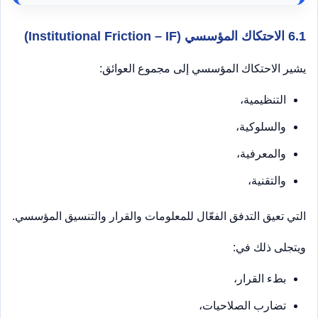
6.1 الاحتكاك المؤسسي (Institutional Friction – IF)
يشير الاحتكاك المؤسسي إلى مجموع العوائق:
التنظيمية،
والسلوكية،
والمعرفية،
والتقنية،
التي تعيق التدفق الفعّال للمعلومات والقرار والتنسيق المؤسسي.
ويتجلى ذلك في:
بطء القرار،
تضارب الصلاحيات،