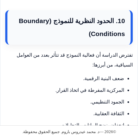
10. الحدود النظرية للنموذج (Boundary
Conditions)
تفترض الدراسة أن فعالية النموذج قد تتأثر بعدد من العوامل
السياقية، من أبرزها:
ضعف البنية الرقمية.
المركزية المفرطة في اتخاذ القرار.
الجمود التنظيمي.
الثقافة العقابية.
انخفاض نضج البيانات والتحليلات.