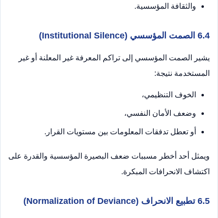
والثقافة المؤسسية.
6.4 الصمت المؤسسي (Institutional Silence)
يشير الصمت المؤسسي إلى تراكم المعرفة غير المعلنة أو غير
المستخدمة نتيجة:
الخوف التنظيمي،
وضعف الأمان النفسي،
أو تعطل تدفقات المعلومات بين مستويات القرار.
ويمثل أحد أخطر مسببات ضعف البصيرة المؤسسية والقدرة على
اكتشاف الانحرافات المبكرة.
6.5 تطبيع الانحراف (Normalization of Deviance)