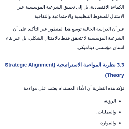
الكفاءة الاقتصادية، بل إلى تحقيق الشرعية المؤسسية عبر
الامتثال للضغوط التنظيمية والاجتماعية والثقافية.
غير أن الدراسة الحالية توسع هذا المنظور عبر التأكيد على أن
الشرعية المؤسسية لا تتحقق فقط بالامتثال الشكلي، بل عبر بناء
اتساق مؤسسي ديناميكي.
3.3 نظرية المواءمة الاستراتيجية (Strategic Alignment
Theory)
تؤكد هذه النظرية أن الأداء المستدام يعتمد على مواءمة:
الرؤية،
والعمليات،
والموارد،